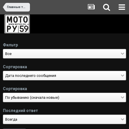
Главные темы
Фильтр
Сортировка
Сортировка
Последний ответ