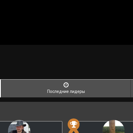
Последние лидеры