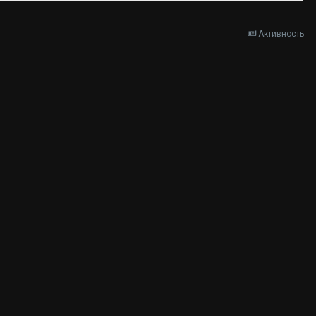
Активность