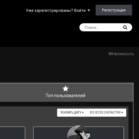
Регистрация
Уже зарегистрированы? Войти
Активность
Топ пользователей
УКАЗАТЬ ДАТУ
ВО ВСЕХ ОБЛАСТЯХ