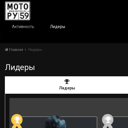
Активность
Лидеры
Главная
Лидеры
Лидеры
Лидеры