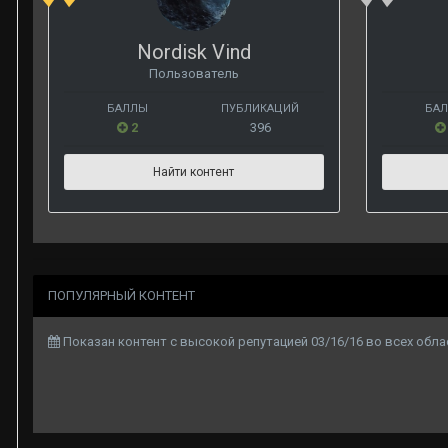
Nordisk Vind
Пользователь
БАЛЛЫ
ПУБЛИКАЦИЙ
БА
2
396
Найти контент
ПОПУЛЯРНЫЙ КОНТЕНТ
Показан контент с высокой репутацией 03/16/16 во всех обла