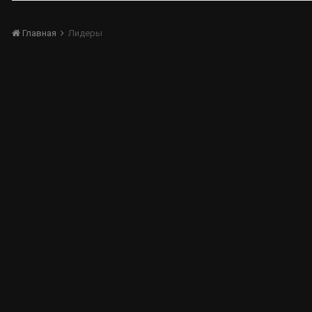
Главная
Лидеры