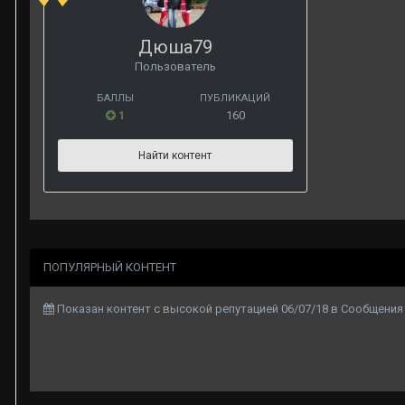
Дюша79
Пользователь
БАЛЛЫ
ПУБЛИКАЦИЙ
1
160
Найти контент
ПОПУЛЯРНЫЙ КОНТЕНТ
Показан контент с высокой репутацией 06/07/18 в Сообщения