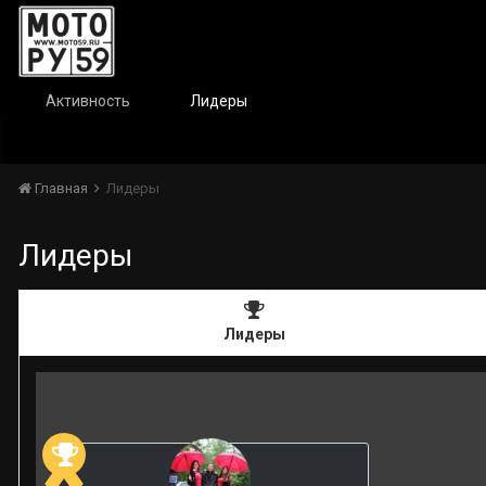
Активность
Лидеры
Главная
Лидеры
Лидеры
Лидеры