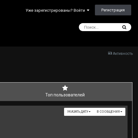
Регистрация
Уже зарегистрированы? Войти
Активность
Топ пользователей
УКАЗАТЬ ДАТУ
В СООБЩЕНИЯ