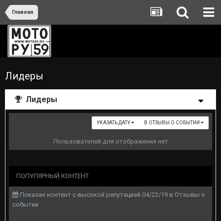
Главная
Лидеры
Лидеры
УКАЗАТЬ ДАТУ
В ОТЗЫВЫ О СОБЫТИИ
Пользователей для отображения нет
ПОПУЛЯРНЫЙ КОНТЕНТ
Показан контент с высокой репутацией 04/22/19 в Отзывы о
событии