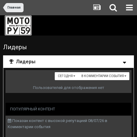
Главная
Лидеры
Лидеры
СЕГОДНЯ
В КОММЕНТАРИИ СОБЫТИЯ
Пользователей для отображения нет
ПОПУЛЯРНЫЙ КОНТЕНТ
Показан контент с высокой репутацией 08/07/26 в
Комментарии события