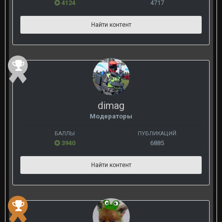
4124
4717
Найти контент
dimag
Модераторы
БАЛЛЫ
ПУБЛИКАЦИЙ
3940
6885
Найти контент