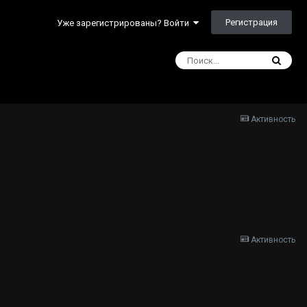
Регистрация
Уже зарегистрированы? Войти
Активность
Активность