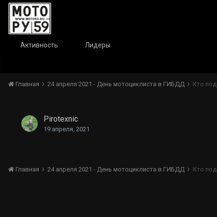
Активность
Лидеры
Главная
24 апреля 2021 - День мотоциклиста в ГИБДД
Кто под
Pirotexnic
19 апреля, 2021
Главная
24 апреля 2021 - День мотоциклиста в ГИБДД
Кто под