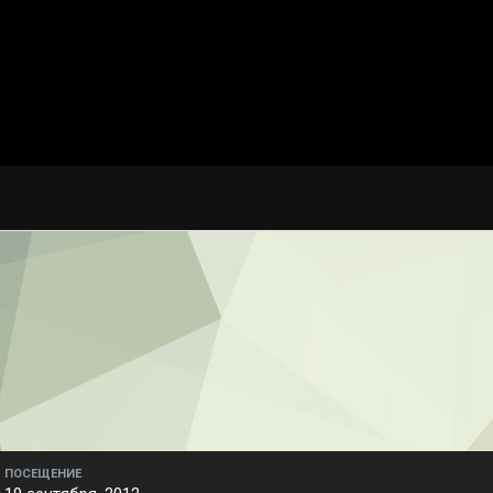
ПОСЕЩЕНИЕ