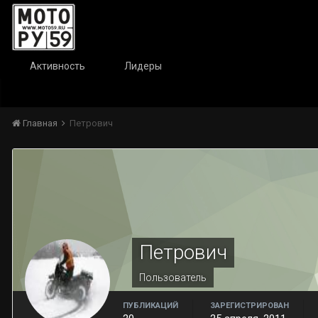
Активность
Лидеры
Главная
Петрович
Петрович
Пользователь
ПУБЛИКАЦИЙ
ЗАРЕГИСТРИРОВАН