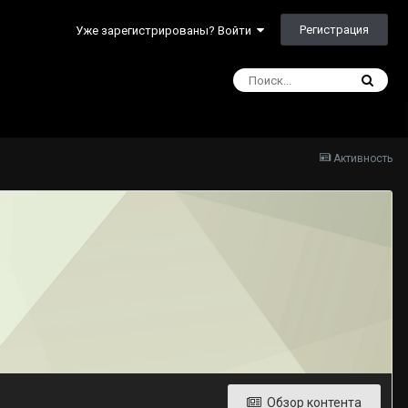
Регистрация
Уже зарегистрированы? Войти
Активность
Обзор контента