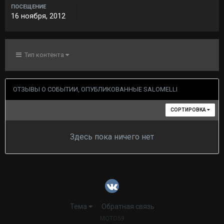
ПОСЕЩЕНИЕ
16 ноября, 2012
Тип контента
ОТЗЫВЫ О СОБЫТИИ, ОПУБЛИКОВАННЫЕ SALOMELLI
СОРТИРОВКА
Здесь пока ничего нет
Тема
Обратная связь
MOTO59