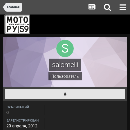
Главная
salomelli
Пользователь
ПУБЛИКАЦИЙ
0
ЗАРЕГИСТРИРОВАН
20 апреля, 2012