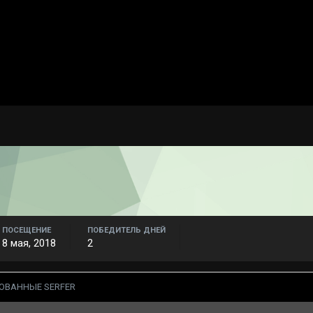
ПОСЕЩЕНИЕ
ПОБЕДИТЕЛЬ ДНЕЙ
8 мая, 2018
2
ОВАННЫЕ SERFER