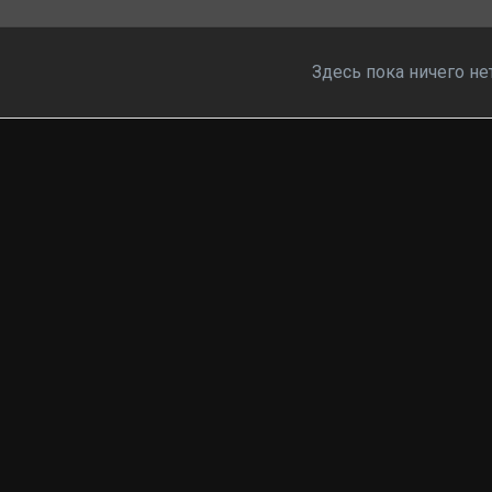
Здесь пока ничего не