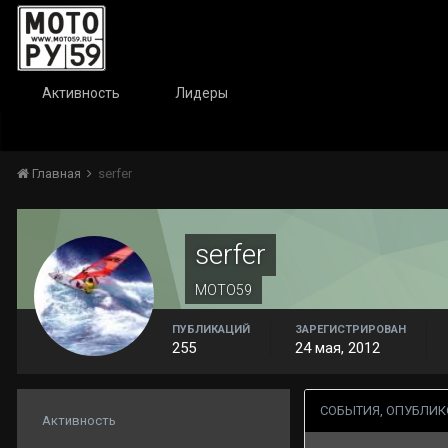
Активность
Лидеры
Главная
serfer
serfer
МОТО59
ПУБЛИКАЦИЙ
ЗАРЕГИСТРИРОВАН
255
24 мая, 2012
СОБЫТИЯ, ОПУБЛИК
Активность