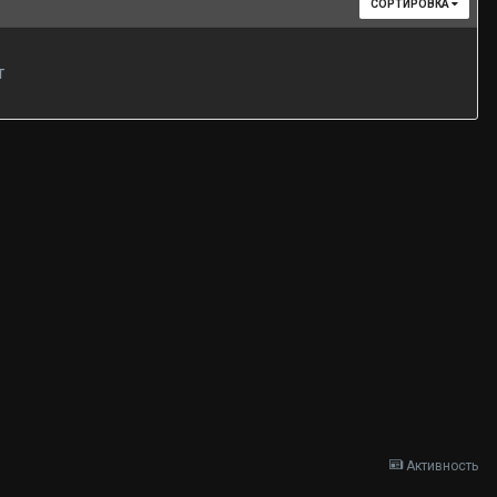
СОРТИРОВКА
т
Активность