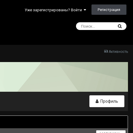
Регистрация
Уже зарегистрированы? Войти
Активность
Профиль