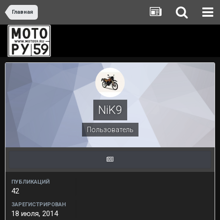
Главная
NiK9
Пользователь
ПУБЛИКАЦИЙ
42
ЗАРЕГИСТРИРОВАН
18 июля, 2014