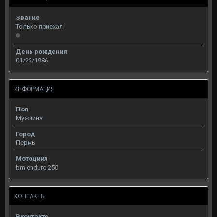
Звание
Только приехал
День рождения
01/22/1986
ИНФОРМАЦИЯ
Пол
Мужчина
Город
Пермь
Мотоцикл
bm enduro 250
КОНТАКТЫ
Вконтакте