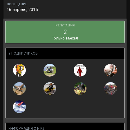
ПОСЕЩЕНИЕ
16 апреля, 2015
РЕПУТАЦИЯ
2
Только въехал
9 ПОДПИСЧИКОВ
ИНФОРМАЦИЯ О NIK9