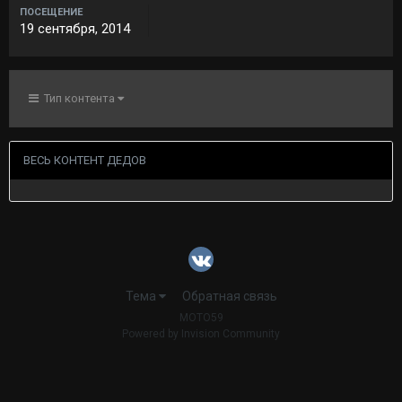
ПОСЕЩЕНИЕ
19 сентября, 2014
Тип контента
ВЕСЬ КОНТЕНТ ДЕДОВ
Тема
Обратная связь
MOTO59
Powered by Invision Community