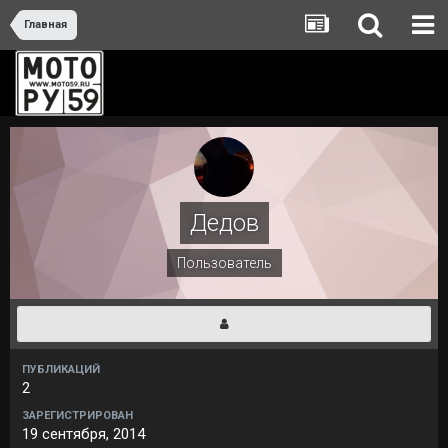
Главная
Дедов
Пользователь
ПУБЛИКАЦИЙ
2
ЗАРЕГИСТРИРОВАН
19 сентября, 2014