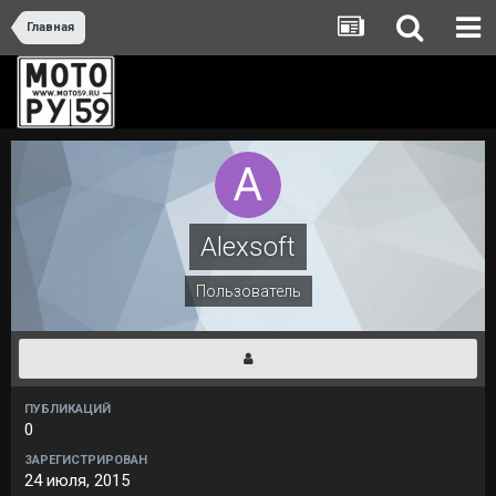
Главная
Alexsoft
Пользователь
ПУБЛИКАЦИЙ
0
ЗАРЕГИСТРИРОВАН
24 июля, 2015