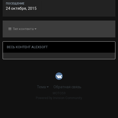
ПОСЕЩЕНИЕ
24 октября, 2015
Тип контента
ВЕСЬ КОНТЕНТ ALEXSOFT
Тема
Обратная связь
MOTO59
Powered by Invision Community