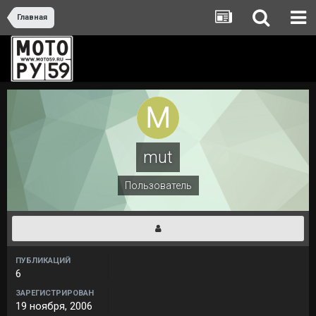
Главная
mut
Пользователь
ПУБЛИКАЦИЙ
6
ЗАРЕГИСТРИРОВАН
19 ноября, 2006