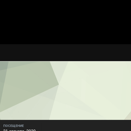
ПОСЕЩЕНИЕ