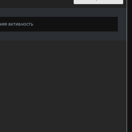
дняя активность