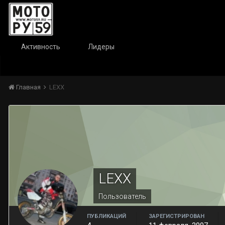
Активность
Лидеры
Главная
LEXX
LEXX
Пользователь
ПУБЛИКАЦИЙ
ЗАРЕГИСТРИРОВАН