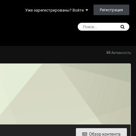
Регистрация
Уже зарегистрированы? Войти
Активность
Обзор контента