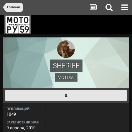
Главная
SHERIFF
МОТО59
ПУБЛИКАЦИЙ
1049
ЗАРЕГИСТРИРОВАН
9 апреля, 2010