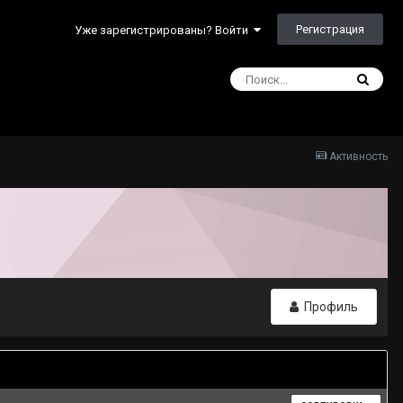
Регистрация
Уже зарегистрированы? Войти
Активность
Профиль