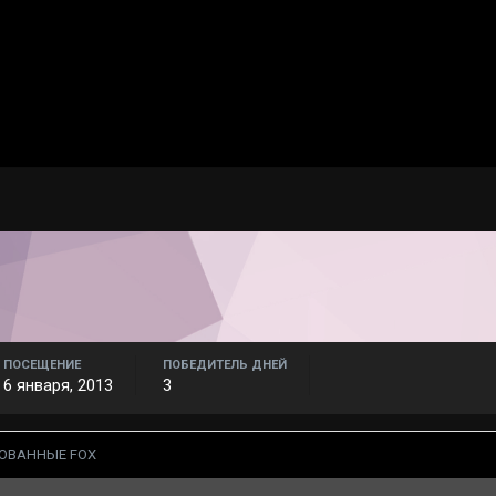
ПОСЕЩЕНИЕ
ПОБЕДИТЕЛЬ ДНЕЙ
6 января, 2013
3
ОВАННЫЕ FOX