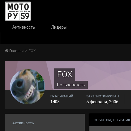
Активность
Лидеры
Главная
FOX
FOX
Пользователь
ПУБЛИКАЦИЙ
ЗАРЕГИСТРИРОВАН
1408
5 февраля, 2006
СОБЫТИЯ, ОПУБЛИК
Активность