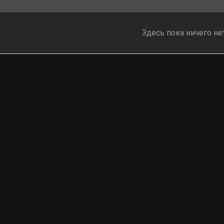
Здесь пока ничего не