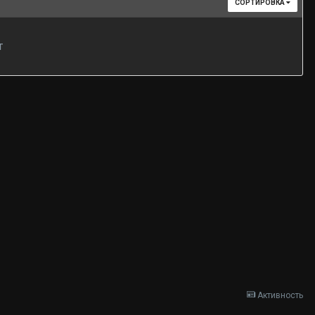
СОРТИРОВКА
т
Активность