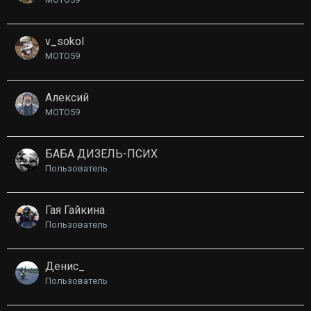
v_sokol
МОТО59
Алексий
МОТО59
БАБА ДИЗЕЛЬ-ПСИХ
Пользователь
Гая Гайкина
Пользователь
Денис_
Пользователь