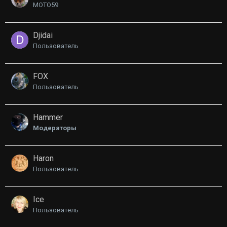
МОТО59
Djidai
Пользователь
FOX
Пользователь
Hammer
Модераторы
Haron
Пользователь
Ice
Пользователь