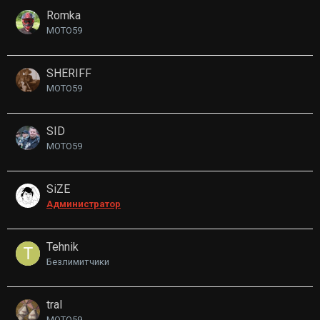
Romka
МОТО59
SHERIFF
МОТО59
SID
МОТО59
SiZE
Администратор
Tehnik
Безлимитчики
tral
МОТО59