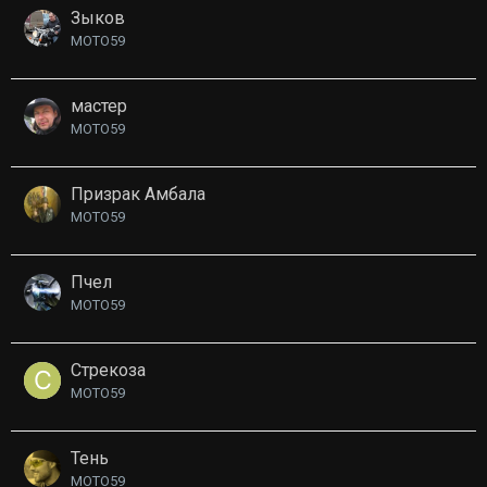
Зыков
МОТО59
мастер
МОТО59
Призрак Амбала
МОТО59
Пчел
МОТО59
Стрекоза
МОТО59
Тень
МОТО59