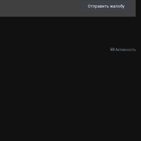
Отправить жалобу
Активность