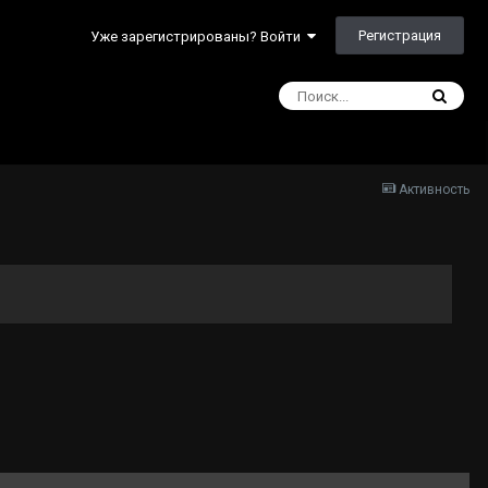
Регистрация
Уже зарегистрированы? Войти
Активность