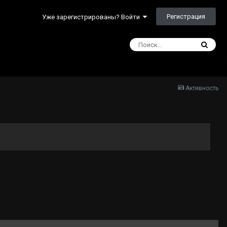
Регистрация
Уже зарегистрированы? Войти
Активность