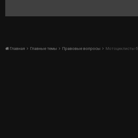
Главная
Главные темы
Правовые вопросы
Мотоциклисты бу