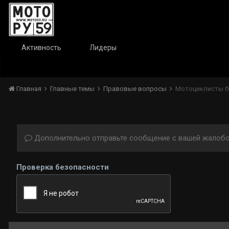
Активность
Лидеры
Главная
Главные темы
Правовые вопросы
Мотоциклисты бу
Дополнительно отправьте сообщение с вашей жалобо
Проверка безопасности