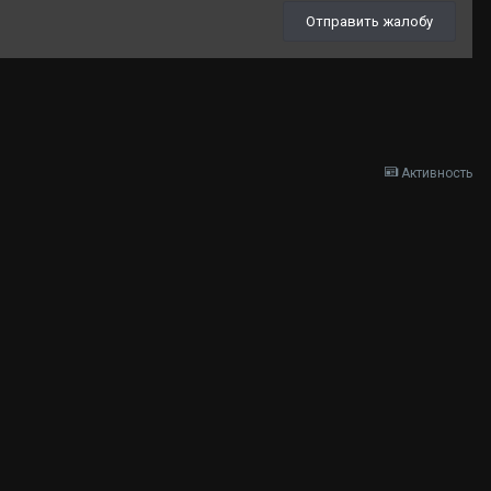
Отправить жалобу
Активность