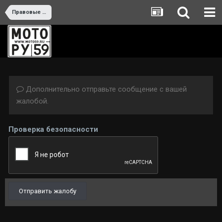
Правовые вопросы
Дополнительно отправьте сообщение с вашей
жалобой.
Проверка безопасности
Отправить жалобу