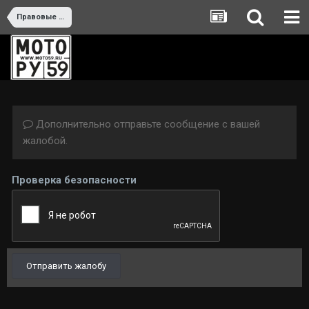
Правовые вопросы
Дополнительно отправьте сообщение с вашей
жалобой.
Проверка безопасности
Отправить жалобу