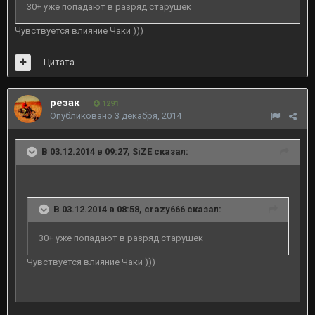
30+ уже попадают в разряд старушек
Чувствуется влияние Чаки )))
Цитата
резак
1291
Опубликовано
3 декабря, 2014
В 03.12.2014 в 09:27, SiZE сказал:
В 03.12.2014 в 08:58, crazy666 сказал:
30+ уже попадают в разряд старушек
Чувствуется влияние Чаки )))