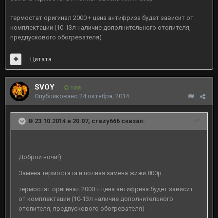
термостат оригинал 2000 + цена антифриза будет зависит от
комплектации (10-13л наличие дополнительного отопителя,
предпускового обогревателя)
Цитата
SVOY
1005
Опубликовано
24 октября, 2014
В 23.10.2014 в 20:07, crazy666 сказал:
Доброй ночи!)
Замена термостата и полная замена жижи 800р
термостат оригинал 2000 + цена антифриза будет зависит
от комплектации (10-13л наличие дополнительного
отопителя, предпускового обогревателя)