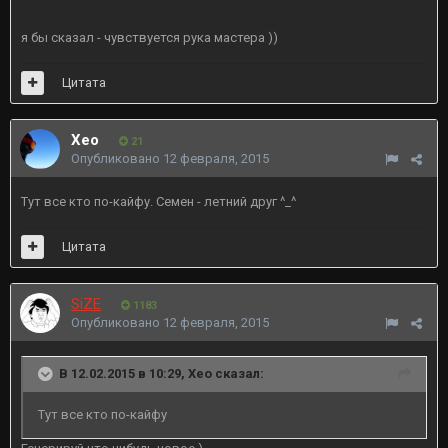
я бы сказал - чувствуется рука мастера ))
Цитата
Xeo
21
Опубликовано
12 февраля, 2015
Тут все кто по-кайфу. Семен - летний друг ^_^
Цитата
SiZE
1183
Опубликовано
12 февраля, 2015
В 12.02.2015 в 10:29, Xeo сказал:
Тут все кто по-кайфу