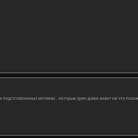
 подготовленных мотиках... которые хрен даже знает на что похожи...