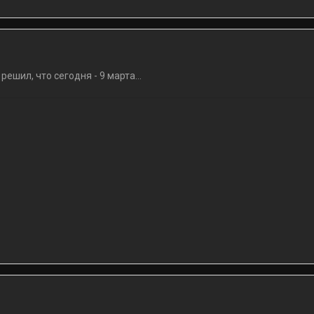
решил, что сегодня - 9 марта...