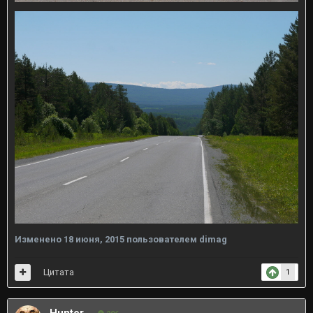
Изменено
18 июня, 2015
пользователем dimag
Цитата
1