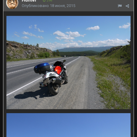
Hunter
296
Опубликовано
18 июня, 2015