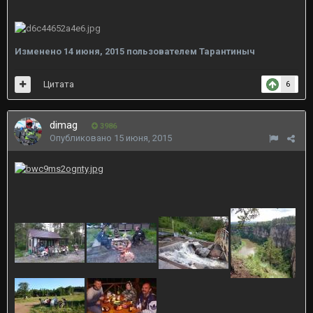
Изменено
14 июня, 2015
пользователем Тарантиныч
Цитата
6
dimag
3986
Опубликовано
15 июня, 2015