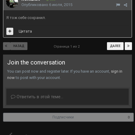
Опубликовано
6 июля, 2015
Я тож себе сохранил.
Цитата
НАЗАД
ДАЛЕЕ
Страница 1 из 2
Join the conversation
You can post now and register later. If you have an account,
sign in
now
to post with your account.
Ответить в этой теме...
Подписчики
0