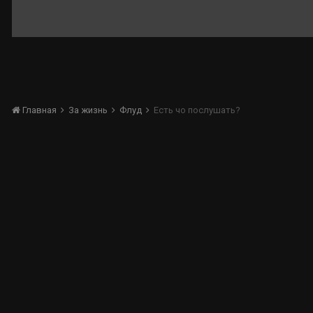
Главная
За жизнь
Флуд
Есть чо послушать?