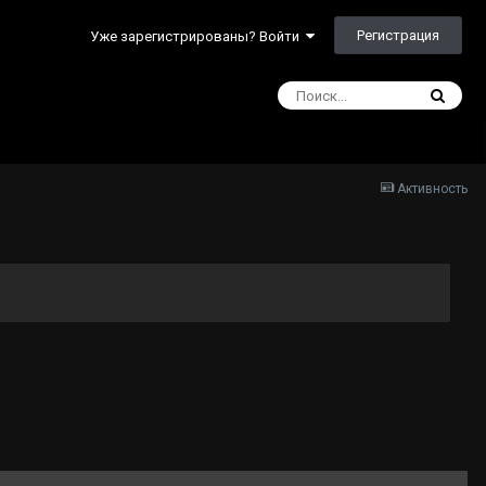
Регистрация
Уже зарегистрированы? Войти
Активность