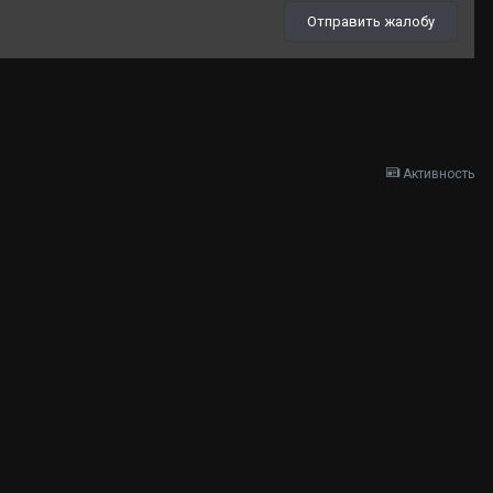
Отправить жалобу
Активность