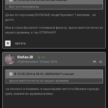
Вот что получилось
Да вы по хорошему БОЛЬНЫЕ люди! Красиво! 7 месяцев... не
долго.
Мне в глаза бросился топливный фильтр, яркое желтое пятно из
нашего времени, а так ОТЛИЧНО!!!
Цитата
StefanJB
190
Опубликовано
10 мая, 2016
В 10.05.2016 в 05:01, МИХАЛЫЧ сказал:
яркое желтое пятно из нашего времени
на сколько я понимаю, в наше время чистота бензина гораздо
хуже, нежели во времена войны.