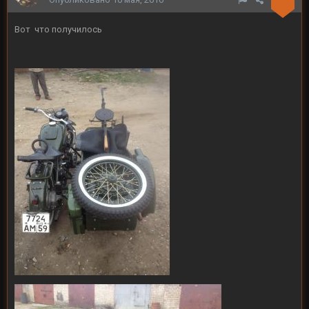
Вот что получилось