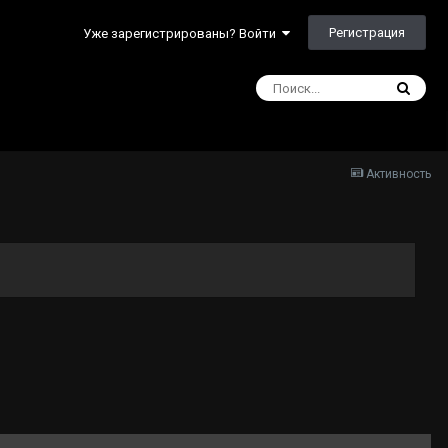
Регистрация
Уже зарегистрированы? Войти
Активность