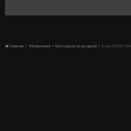
Главная
Объявления
Мотоциклы в продаже
Royal Enfield 500