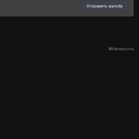
Отправить жалобу
Активность