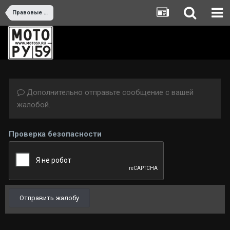
Правовые вопросы
Дополнительно отправьте сообщение с вашей
жалобой.
Проверка безопасности
Отправить жалобу