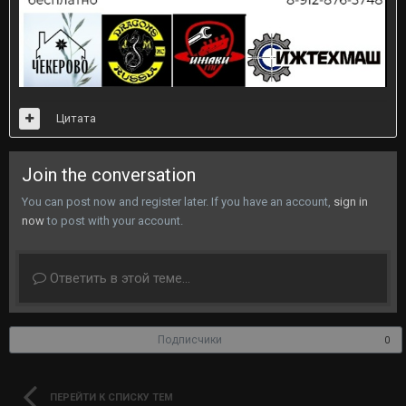
Цитата
Join the conversation
You can post now and register later. If you have an account,
sign in
now
to post with your account.
Ответить в этой теме...
Подписчики
0
ПЕРЕЙТИ К СПИСКУ ТЕМ