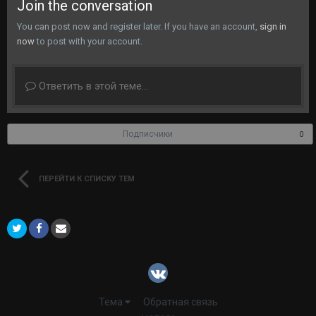
Join the conversation
You can post now and register later. If you have an account,
sign in
now
to post with your account.
Ответить в этой теме...
Подписчики
0
ПЕРЕЙТИ К СПИСКУ ТЕМ
Тема
Обратная связь