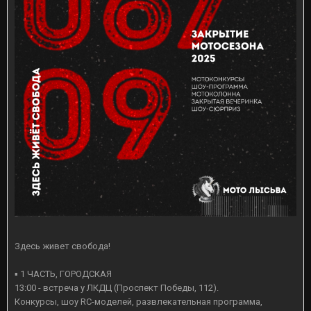
⠀
Здесь живет свобода!
⠀
▪ 1 ЧАСТЬ, ГОРОДСКАЯ
13:00 - встреча у ЛКДЦ (Проспект Победы, 112).
Конкурсы, шоу RC-моделей, развлекательная программа,