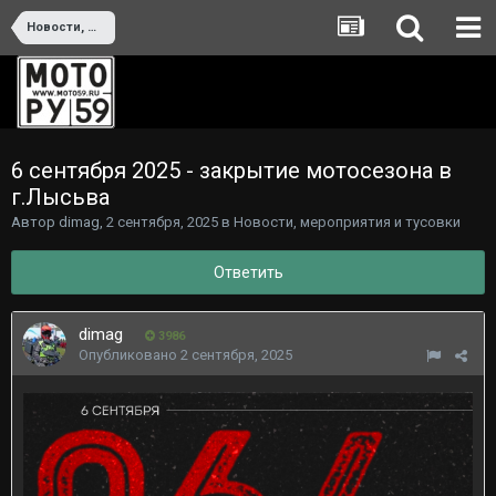
Новости, мероприятия и тусовки
6 сентября 2025 - закрытие мотосезона в
г.Лысьва
Автор
dimag
,
2 сентября, 2025
в
Новости, мероприятия и тусовки
Ответить
dimag
3986
Опубликовано
2 сентября, 2025