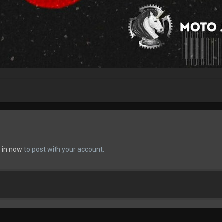
n in now
to post with your account.