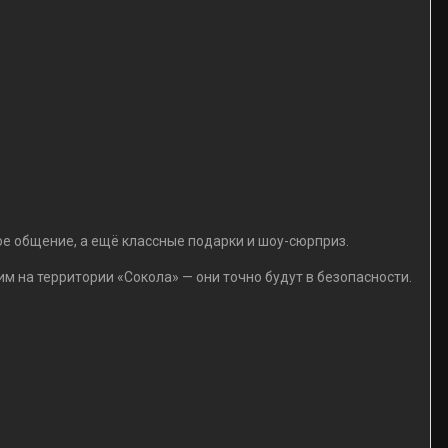
ое общение, а ещё классные подарки и шоу-сюрприз.
м на территории «Сокола» — они точно будут в безопасности.