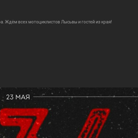
а. Ждём всех мотоциклистов Лысьвы и гостей из края!