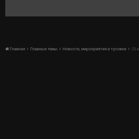
Главная
Главные темы
Новости, мероприятия и тусовки
23 