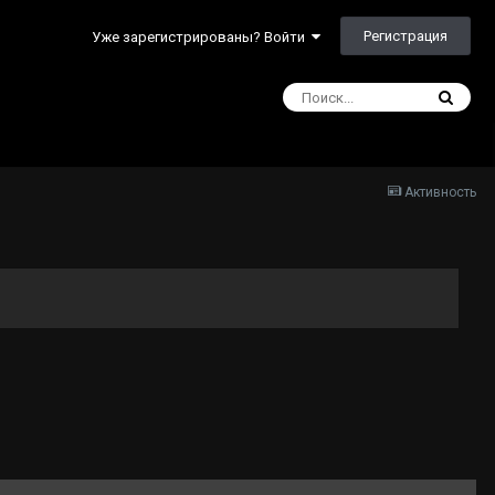
Регистрация
Уже зарегистрированы? Войти
Активность