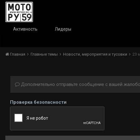
Активность
Лидеры
Главная
Главные темы
Новости, мероприятия и тусовки
23 
Дополнительно отправьте сообщение с вашей жалобо
Проверка безопасности