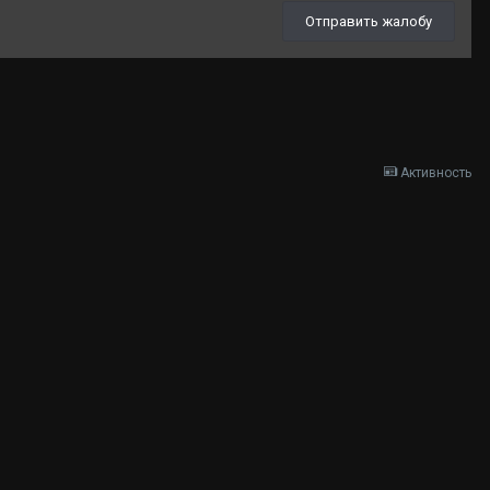
Отправить жалобу
Активность