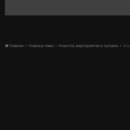
Главная
Главные темы
Новости, мероприятия и тусовки
Акц