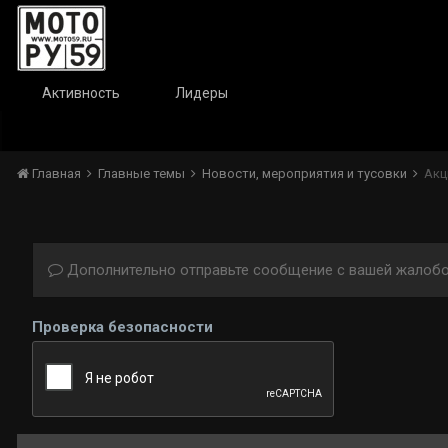
Активность
Лидеры
Главная
Главные темы
Новости, мероприятия и тусовки
Акц
Дополнительно отправьте сообщение с вашей жалобо
Проверка безопасности