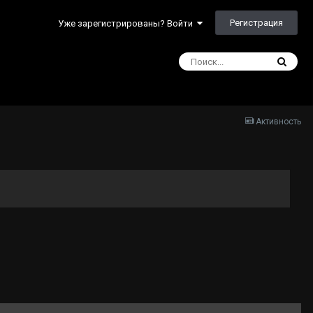
Регистрация
Уже зарегистрированы? Войти
Активность