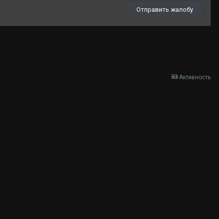
Отправить жалобу
Активность