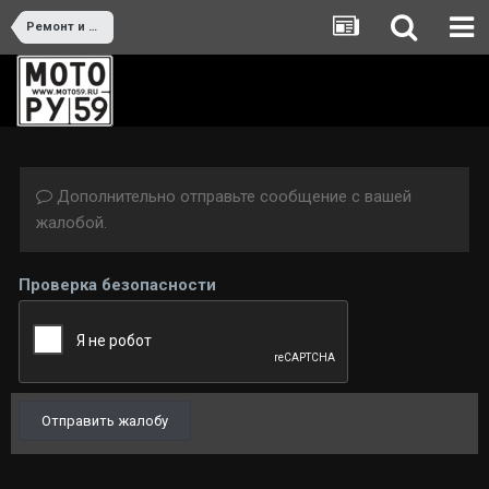
Ремонт и тюнинг
Дополнительно отправьте сообщение с вашей
жалобой.
Проверка безопасности
Отправить жалобу