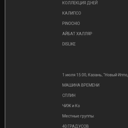
КОЛЛЕКЦИЯ ДНЕЙ
КАЛИПСО
PINOCHIO
АЙБАТ ХАЛЛЯР
DISLIKE
1 июля 15:00, Казань, "Новый Ипп
МАШИНА ВРЕМЕНИ
СПЛИН
ЧИЖ и Ко
Местные группы:
40 ГРАДУСОВ