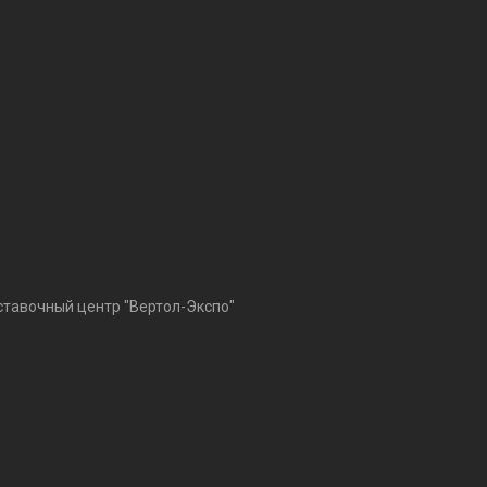
ыставочный центр "Вертол-Экспо"