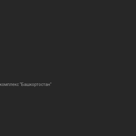
 комплекс "Башкортостан"