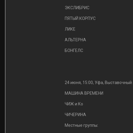
ЭКСЛИБРИС
ПЯТЫЙ КОРПУС
ЛИКЕ
АЛЬТЕРНА
БОНГЕЛС
24 июня, 15:00, Уфа, Выставочный
МАШИНА ВРЕМЕНИ
ЧИЖ и Ко
ЧИЧЕРИНА
Местные группы: