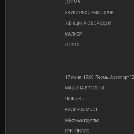
ДОГМА
ЗВУКИ РЕФОРМАТОРОВ
ЖЕНЩИНА С БОРОДОЙ
КАЛИБР
СТВОЛ
17 июня, 15:00, Пермь, Аэропорт "
МАШИНА ВРЕМЕНИ
ЧИЖ и Ко
КАЛИНОВ МОСТ
Местные группы:
ГРИНПИЛЛС