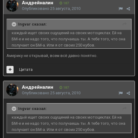
Андрейналин
187
Опубликовано
25 августа, 2010
Ingvar сказал:
каждый ищет своих ощущений на своих мотоциклах. Ей на
БМ-е и не надо того, что получаешь ты. А тебе того, что она
получает он БМ-а. Или я от своих 250 кубов.
Америку не открывай, всем всё давно понятно.
Цитата
Андрейналин
187
Опубликовано
25 августа, 2010
Ingvar сказал:
каждый ищет своих ощущений на своих мотоциклах. Ей на
БМ-е и не надо того, что получаешь ты. А тебе того, что она
получает он БМ-а. Или я от своих 250 кубов.