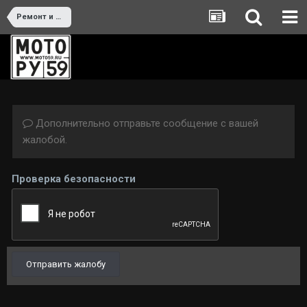
Ремонт и тюнинг
Дополнительно отправьте сообщение с вашей
жалобой.
Проверка безопасности
Отправить жалобу