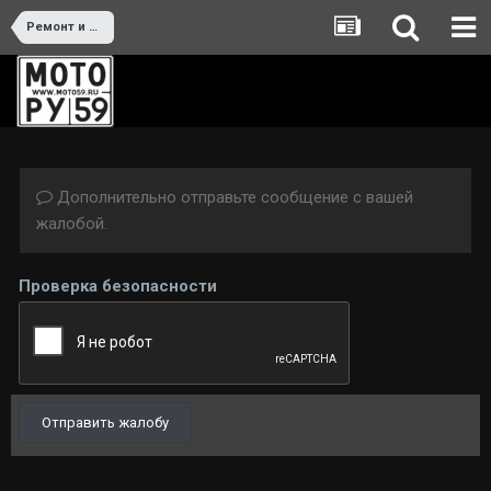
Ремонт и тюнинг
Дополнительно отправьте сообщение с вашей
жалобой.
Проверка безопасности
Отправить жалобу