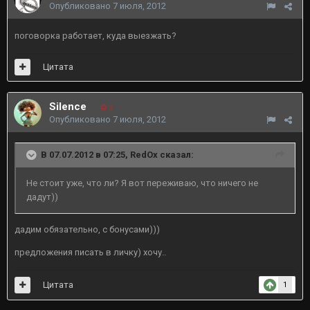
Опубликовано
7 июля, 2012
поговорка работает, куда выезжать?
Цитата
Silence
3
Опубликовано
7 июля, 2012
В 07.07.2012 в 07:25, RedOx сказал:
Не стоит уже, что ли? Я вот переживаю, что ничего не
дадут))
дадим обязательно, с бонусами)))
предложения писать в личку) хочу..
Цитата
1