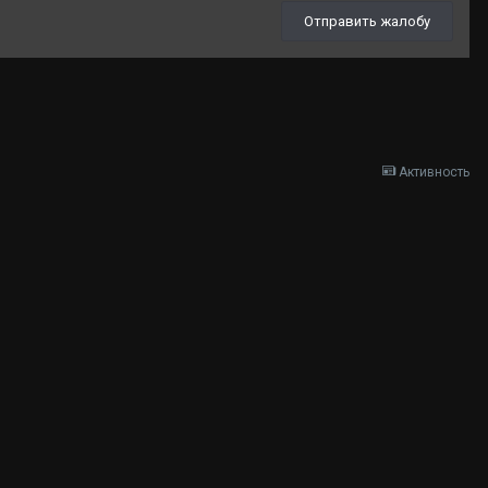
Отправить жалобу
Активность