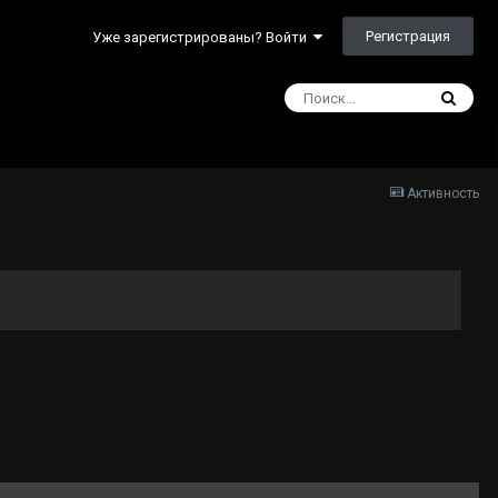
Регистрация
Уже зарегистрированы? Войти
Активность