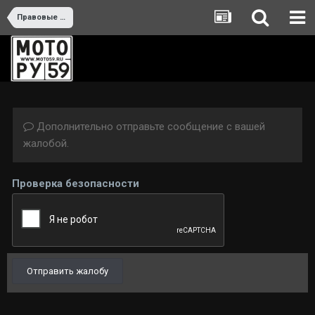
Правовые вопросы
Дополнительно отправьте сообщение с вашей
жалобой.
Проверка безопасности
Отправить жалобу