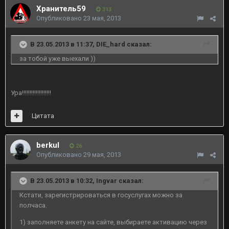
Хранитель59
313
Опубликовано
23 мая, 2013
В 23.05.2013 в 11:37, DIE_hard сказал:
за тобой уже выехали ))
Ура!!!!!!!!!!!!!!!!!!!
Цитата
berkul
26
Опубликовано
29 мая, 2013
В 23.05.2013 в 10:32, Ingvar сказал:
Кстати, зарегистрироваться в госуслугах можно за
полчаса.
1) заполняете анкету на сайте, выбираете активацию через