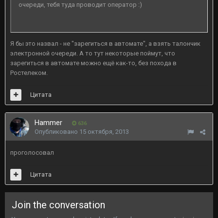
очереди, тебя туда проводит оператор :)
Я бы это назвал - не "зарегиться в автомате", а взять талончик
электронной очереди. А то тут некоторые поймут, что
зарегиться в автомате можно ещё как-то, без похода в
Ростелеком.
Цитата
Hammer
636
Опубликовано
15 октября, 2013
проголосовал
Цитата
Join the conversation