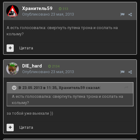
Хранитель59
313
Опубликовано
23 мая, 2013
А есть голосовалка: свергнуть путена трона и сослать на
колыму?
Цитата
DIE_hard
2134
Опубликовано
23 мая, 2013
В 23.05.2013 в 11:35, Хранитель59 сказал:
А есть голосовалка: свергнуть путена трона и сослать на
колыму?
за тобой уже выехали ))
Цитата