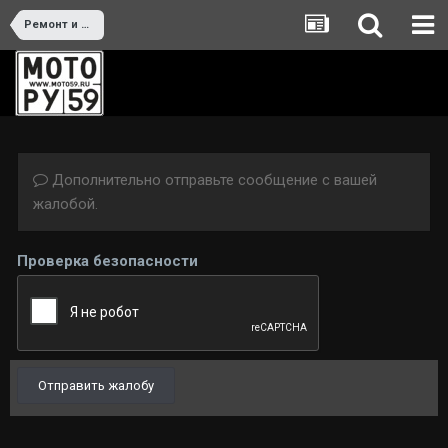
Ремонт и тюнинг
Дополнительно отправьте сообщение с вашей
жалобой.
Проверка безопасности
Отправить жалобу