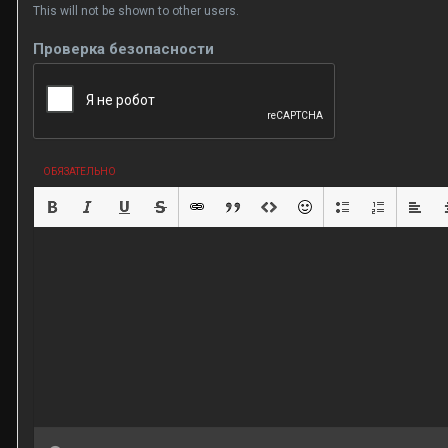
This will not be shown to other users.
Проверка безопасности
ОБЯЗАТЕЛЬНО