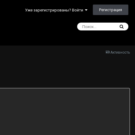
Регистрация
Уже зарегистрированы? Войти
Активность