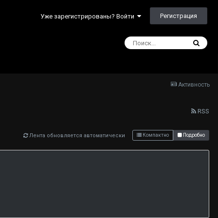
Регистрация
Уже зарегистрированы? Войти
Активность
RSS
Лента обновляется автоматически
Компактно
Подробно