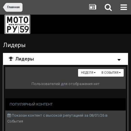
Главная
Лидеры
Лидеры
НЕДЕЛЯ
В СОБЫТИЯ
Пользователей для отображения нет
ПОПУЛЯРНЫЙ КОНТЕНТ
Показан контент с высокой репутацией за 08/01/26 в
События