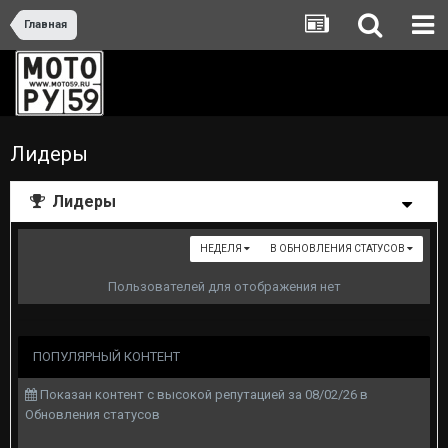
Главная
Лидеры
Лидеры
НЕДЕЛЯ
В ОБНОВЛЕНИЯ СТАТУСОВ
Пользователей для отображения нет
ПОПУЛЯРНЫЙ КОНТЕНТ
Показан контент с высокой репутацией за 08/02/26 в
Обновления статусов