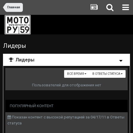
Главная
Лидеры
Лидеры
ВСЁ ВРЕМЯ
В ОТВЕТЫ СТАТУСА
Пользователей для отображения нет
ПОПУЛЯРНЫЙ КОНТЕНТ
Показан контент с высокой репутацией за 04/17/11 в Ответы
статуса